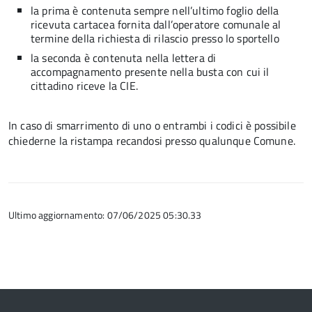
la prima è contenuta sempre nell’ultimo foglio della
ricevuta cartacea fornita dall’operatore comunale al
termine della richiesta di rilascio presso lo sportello
la seconda è contenuta nella lettera di
accompagnamento presente nella busta con cui il
cittadino riceve la CIE.
In caso di smarrimento di uno o entrambi i codici è possibile
chiederne la ristampa recandosi presso qualunque Comune.
Ultimo aggiornamento: 07/06/2025 05:30.33