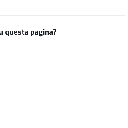
su questa pagina?