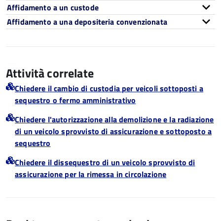
Affidamento a un custode
Affidamento a una depositeria convenzionata
Attività correlate
Chiedere il cambio di custodia per veicoli sottoposti a
sequestro o fermo amministrativo
Chiedere l'autorizzazione alla demolizione e la radiazione
di un veicolo sprovvisto di assicurazione e sottoposto a
sequestro
Chiedere il dissequestro di un veicolo sprovvisto di
assicurazione per la rimessa in circolazione