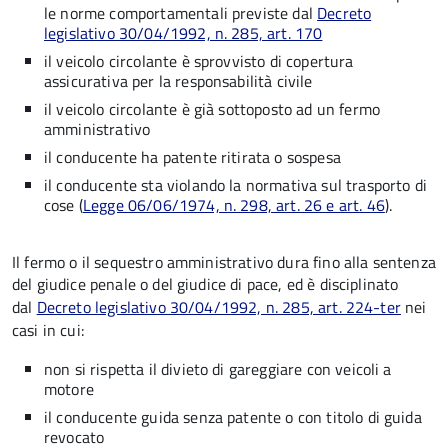
le norme comportamentali previste dal
Decreto
legislativo 30/04/1992, n. 285, art. 170
il veicolo circolante è sprovvisto di copertura
assicurativa per la responsabilità civile
il veicolo circolante è già sottoposto ad un fermo
amministrativo
il conducente ha patente ritirata o sospesa
il conducente sta violando la normativa sul trasporto di
cose (
Legge 06/06/1974, n. 298, art. 26 e art. 46
).
Il fermo o il sequestro amministrativo dura fino alla sentenza
del giudice penale o del giudice di pace, ed è disciplinato
dal
Decreto legislativo 30/04/1992, n. 285, art. 224-ter
nei
casi in cui:
non si rispetta il divieto di gareggiare con veicoli a
motore
il conducente guida senza patente o con titolo di guida
revocato