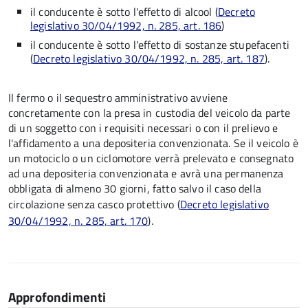
il conducente è sotto l'effetto di alcool (
Decreto
legislativo 30/04/1992, n. 285, art. 186
)
il conducente è sotto l'effetto di sostanze stupefacenti
(
Decreto legislativo 30/04/1992, n. 285, art. 187
).
Il fermo o il sequestro amministrativo avviene
concretamente con la presa in custodia del veicolo da parte
di un soggetto con i requisiti necessari o con il prelievo e
l'affidamento a una depositeria convenzionata. Se il veicolo è
un motociclo o un ciclomotore verrà prelevato e consegnato
ad una depositeria convenzionata e avrà una permanenza
obbligata di almeno 30 giorni, fatto salvo il caso della
circolazione senza casco protettivo (
Decreto legislativo
30/04/1992, n. 285, art. 170
).
Approfondimenti